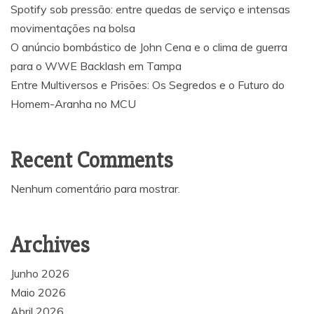
Spotify sob pressão: entre quedas de serviço e intensas
movimentações na bolsa
O anúncio bombástico de John Cena e o clima de guerra
para o WWE Backlash em Tampa
Entre Multiversos e Prisões: Os Segredos e o Futuro do
Homem-Aranha no MCU
Recent Comments
Nenhum comentário para mostrar.
Archives
Junho 2026
Maio 2026
Abril 2026