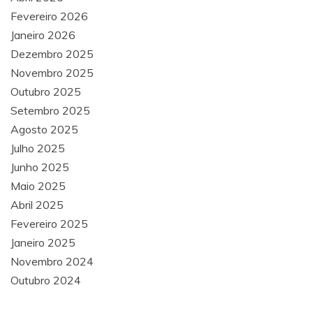
Fevereiro 2026
Janeiro 2026
Dezembro 2025
Novembro 2025
Outubro 2025
Setembro 2025
Agosto 2025
Julho 2025
Junho 2025
Maio 2025
Abril 2025
Fevereiro 2025
Janeiro 2025
Novembro 2024
Outubro 2024