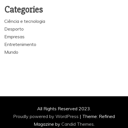
Categories
Ciência e tecnologia
Desporto
Empresas
Entretenimento
Mundo
All Rights Reserved 2023.
Proudly powered by WordPress
|
Theme: Refined
Magazine by
Candid Themes
.