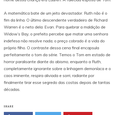
A matemática bate de um jeito devastador. Ruth não é o
fim da linha. O último descendente verdadeiro de Richard
Warren é o neto dela: Evan. Para quebrar a maldição de
Widow’s Bay, o prefeito percebe que matar uma senhora
indefesa não resolve nada; o preço cobrado é a vida do
próprio filho. O contraste dessa cena final encapsula
perfeitamente o tom da série. Temos o Tom em estado de
horror paralisante diante do abismo, enquanto a Ruth,
completamente ignorante sobre a linhagem demoníaca e o
caos iminente, respira aliviada e sorri, radiante por
finalmente tirar esse segredo das costas depois de tantas
décadas.
SHARE