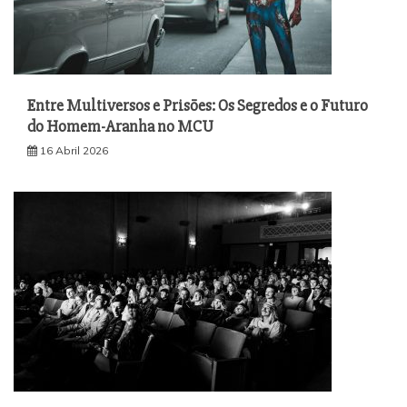
Entre Multiversos e Prisões: Os Segredos e o Futuro
do Homem-Aranha no MCU
16 Abril 2026