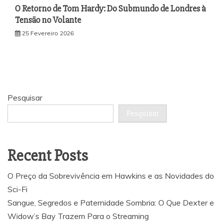
O Retorno de Tom Hardy: Do Submundo de Londres à
Tensão no Volante
25 Fevereiro 2026
Pesquisar
Pesquisar
Recent Posts
O Preço da Sobrevivência em Hawkins e as Novidades do
Sci-Fi
Sangue, Segredos e Paternidade Sombria: O Que Dexter e
Widow’s Bay Trazem Para o Streaming