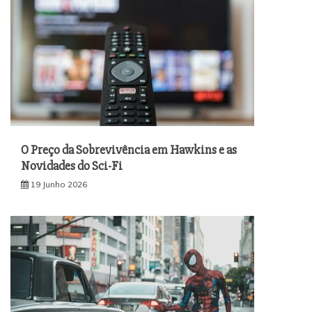
O Preço da Sobrevivência em Hawkins e as
Novidades do Sci-Fi
19 Junho 2026